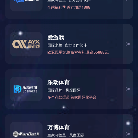
贵州工程质量检测告诉您设备...
贵州检测机构简述关于样品的...
贵州检测公司带您了解检测过...
贵州工程质量检测给您介绍常...
热门关键词
贵州工程质量检测
止水及防水材料检测
建筑节能检测
主体结构检测
贵州检测公司
贵州检测机构
钢结构检测
市政道路、隧道检测
量测、监测
地基基础检测
防雷检测
管材检测