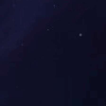
10.分析同一样品各个检验结果的相关性
11.对保留样品再检验。
(本文内容来源于网络，如有侵权请联系删除)
本文网址：/news/451.html
相关标签：
检测机构
,
工程质量检测
,
检测公司