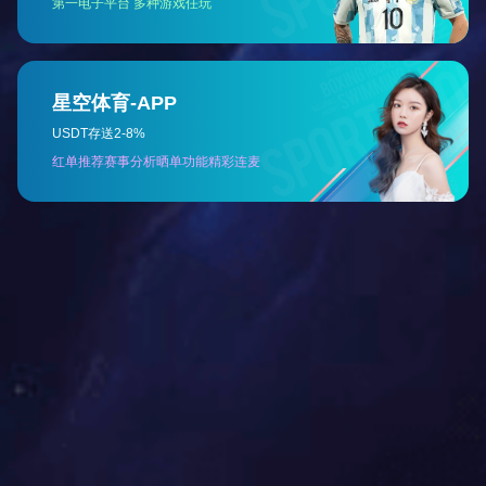
3.加标回收分析
4.校准曲线
5.密码样分析
6.标准物质（或质控样）对比分析
7.室内互检
8.室间互检
9.方法比较分析