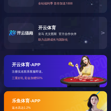
开云（中国）
开云官方下载开云app
电话：0851-84866673
邮箱：369073997@qq.com
网址：www.aip-formy.com
地址：贵州省贵阳市白云区云环东路430号
贵州工程质量检测给您介绍常见的质量控
制措施和质控方法
您的当前位置：
首 页
>>
新闻中心
>>
行业新闻
贵州工程质量检测给您介绍常