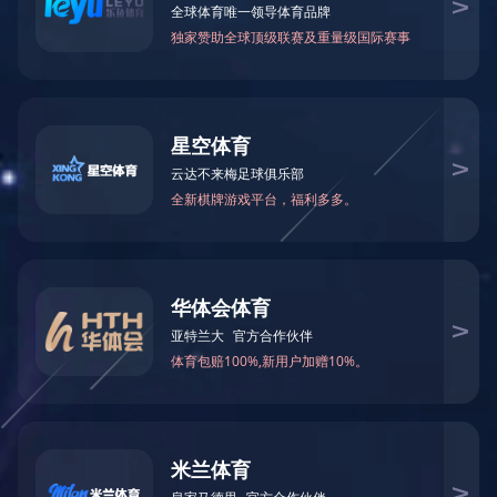
工程案例
人才招聘
在线招聘
在线留言
开云（中国）
联系方式
地理位置
新闻分类
公司新闻
行业新闻
常见问题
新闻动态
贵州检测公司浅谈工程质量检...
贵州检测机构告诉您环境的质...