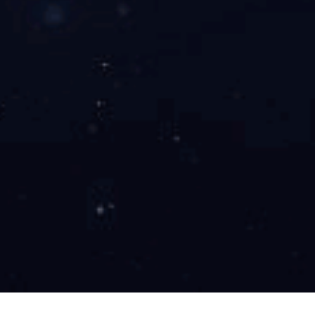
建筑材料试验/检测
管材检测
相关新闻：
贵州检测机构带大家了解如何做好检测机构质
贵州工程质量检测说说什么情况下进行结构工
关于贵州检测公司的建筑节能检测的检测方法
贵州检测机构告诉您环境的质量控制
贵州检测机构简述关于样品的质量控制
贵州检测公司带您了解检测过程中的质量控制
贵州检测公司浅谈工程质量检测的专项检测以
贵州检测机构浅谈质量控制与管理常见的一些
贵州工程质量检测告诉您设备和器具的质量控
《贵州亚创工程检测建设项目》公示内容